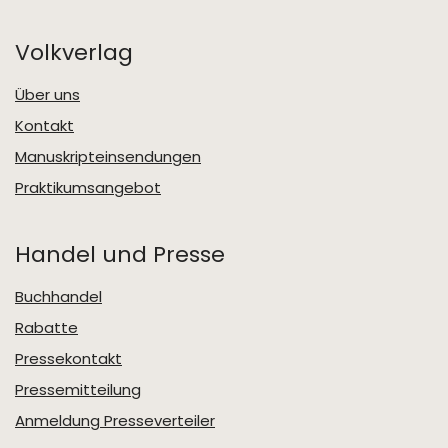
Volkverlag
Über uns
Kontakt
Manuskripteinsendungen
Praktikumsangebot
Handel und Presse
Buchhandel
Rabatte
Pressekontakt
Pressemitteilung
Anmeldung Presseverteiler