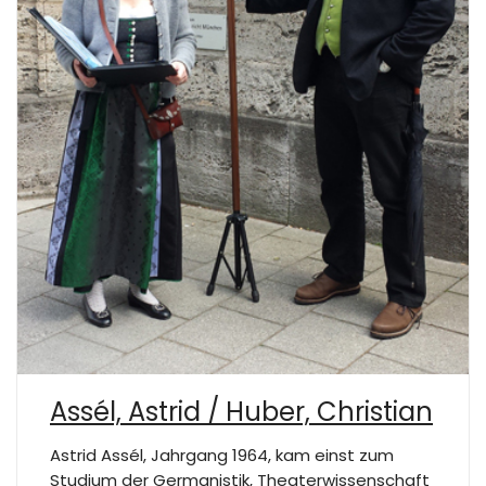
Assél, Astrid / Huber, Christian
Astrid Assél, Jahrgang 1964, kam einst zum
Studium der Germanistik, Theaterwissenschaft