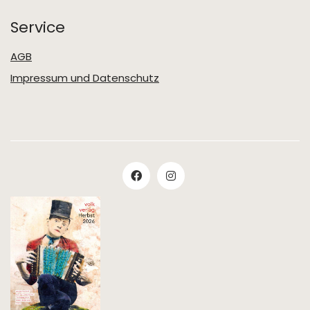
Service
AGB
Impressum und Datenschutz