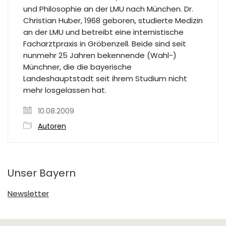
und Philosophie an der LMU nach München. Dr.
Christian Huber, 1968 geboren, studierte Medizin
an der LMU und betreibt eine internistische
Facharztpraxis in Gröbenzell. Beide sind seit
nunmehr 25 Jahren bekennende (Wahl-)
Münchner, die die bayerische
Landeshauptstadt seit ihrem Studium nicht
mehr losgelassen hat.
10.08.2009
Autoren
Unser Bayern
Newsletter