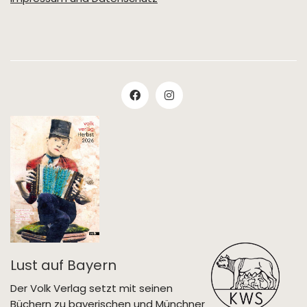
Lust auf Bayern
Der Volk Verlag setzt mit seinen
Büchern zu bayerischen und Münchner