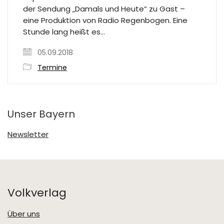
der Sendung „Damals und Heute“ zu Gast –
eine Produktion von Radio Regenbogen. Eine
Stunde lang heißt es…
05.09.2018
Termine
Unser Bayern
Newsletter
Volkverlag
Über uns