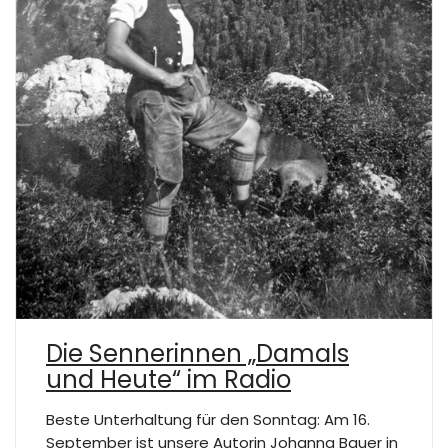
Die Sennerinnen „Damals
und Heute“ im Radio
Beste Unterhaltung für den Sonntag: Am 16.
September ist unsere Autorin Johanna Bauer in