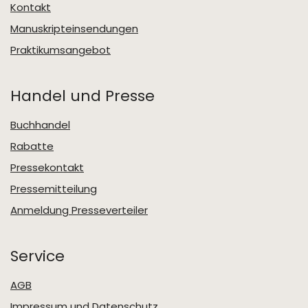
Kontakt
Manuskripteinsendungen
Praktikumsangebot
Handel und Presse
Buchhandel
Rabatte
Pressekontakt
Pressemitteilung
Anmeldung Presseverteiler
Service
AGB
Impressum und Datenschutz