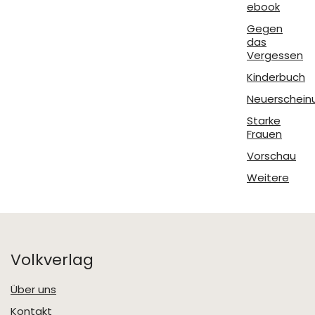
ebook
Gegen
das
Vergessen
Kinderbuch
Neuerschein
Starke
Frauen
Vorschau
Weitere
Volkverlag
Über uns
Kontakt