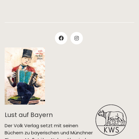
Lust auf Bayern
Der Volk Verlag setzt mit seinen
Büchern zu bayerischen und Münchner