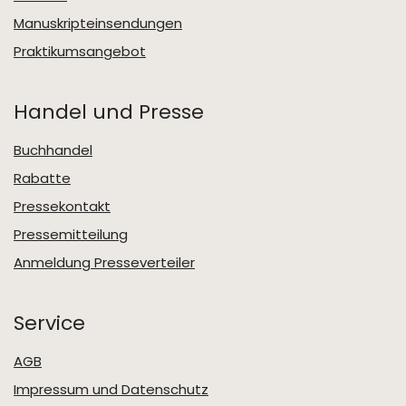
Manuskripteinsendungen
Praktikumsangebot
Handel und Presse
Buchhandel
Rabatte
Pressekontakt
Pressemitteilung
Anmeldung Presseverteiler
Service
AGB
Impressum und Datenschutz