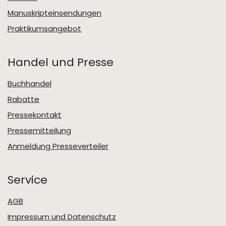
Manuskripteinsendungen
Praktikumsangebot
Handel und Presse
Buchhandel
Rabatte
Pressekontakt
Pressemitteilung
Anmeldung Presseverteiler
Service
AGB
Impressum und Datenschutz