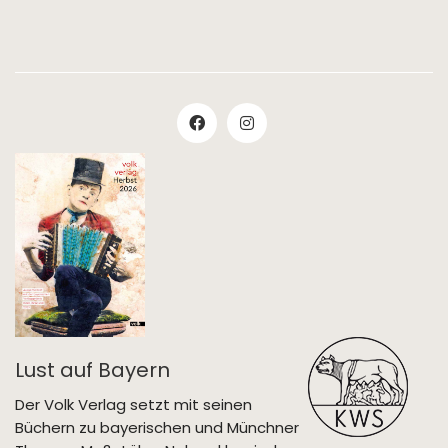
Lust auf Bayern
Der Volk Verlag setzt mit seinen
Büchern zu bayerischen und Münchner