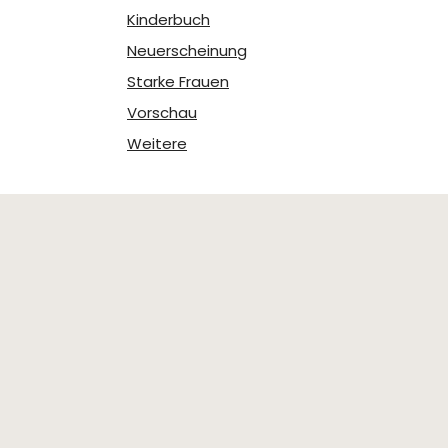
Kinderbuch
Neuerscheinung
Starke Frauen
Vorschau
Weitere