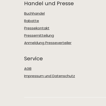
Handel und Presse
Buchhandel
Rabatte
Pressekontakt
Pressemitteilung
Anmeldung Presseverteiler
Service
AGB
Impressum und Datenschutz