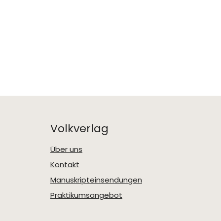
Volkverlag
Über uns
Kontakt
Manuskripteinsendungen
Praktikumsangebot