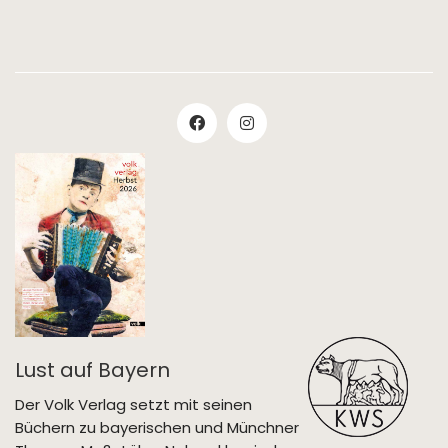
Lust auf Bayern
Der Volk Verlag setzt mit seinen
Büchern zu bayerischen und Münchner