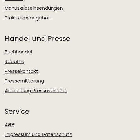
Manuskripteinsendungen
Praktikumsangebot
Handel und Presse
Buchhandel
Rabatte
Pressekontakt
Pressemitteilung
Anmeldung Presseverteiler
Service
AGB
Impressum und Datenschutz