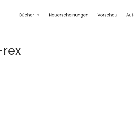
Bücher
Neuerscheinungen
Vorschau
Aut
-rex