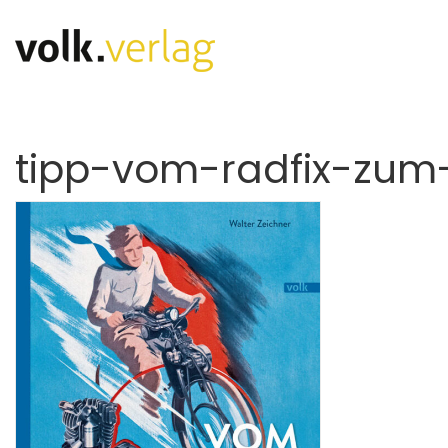
tipp-vom-radfix-zum