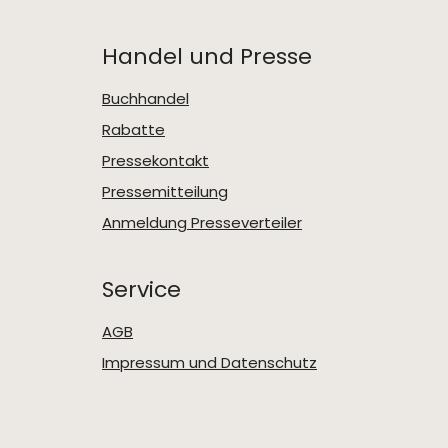
Handel und Presse
Buchhandel
Rabatte
Pressekontakt
Pressemitteilung
Anmeldung Presseverteiler
Service
AGB
Impressum und Datenschutz