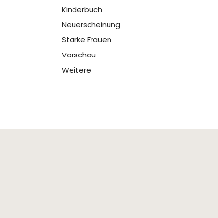
Kinderbuch
Neuerscheinung
Starke Frauen
Vorschau
Weitere