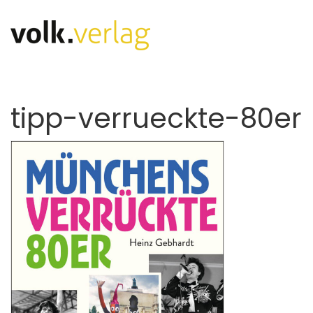
tipp-verrueckte-80er