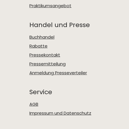
Praktikumsangebot
Handel und Presse
Buchhandel
Rabatte
Pressekontakt
Pressemitteilung
Anmeldung Presseverteiler
Service
AGB
Impressum und Datenschutz