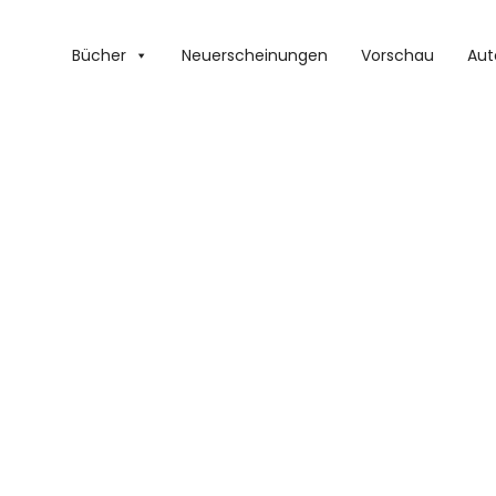
Bücher
Neuerscheinungen
Vorschau
Aut