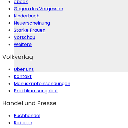
ebook
Gegen das Vergessen
Kinderbuch
Neuerscheinung
Starke Frauen
Vorschau
Weitere
Volkverlag
Über uns
Kontakt
Manuskripteinsendungen
Praktikumsangebot
Handel und Presse
Buchhandel
Rabatte