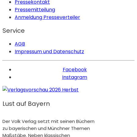
Pressekontakt
Pressemitteilung
Anmeldung Presseverteiler
Service
AGB
Impressum und Datenschutz
Facebook
Instagram
Lust auf Bayern
Der Volk Verlag setzt mit seinen Büchern
zu bayerischen und Münchner Themen
Maßstäbe. Neben klassischen