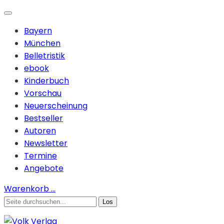
Bayern
München
Belletristik
ebook
Kinderbuch
Vorschau
Neuerscheinung
Bestseller
Autoren
Newsletter
Termine
Angebote
Warenkorb
…