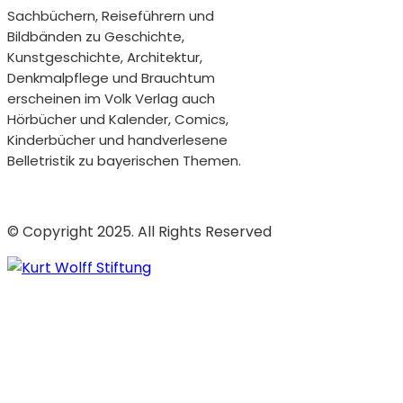
Sachbüchern, Reiseführern und
Bildbänden zu Geschichte,
Kunstgeschichte, Architektur,
Denkmalpflege und Brauchtum
erscheinen im Volk Verlag auch
Hörbücher und Kalender, Comics,
Kinderbücher und handverlesene
Belletristik zu bayerischen Themen.
© Copyright 2025. All Rights Reserved