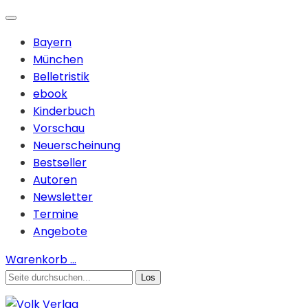
Bayern
München
Belletristik
ebook
Kinderbuch
Vorschau
Neuerscheinung
Bestseller
Autoren
Newsletter
Termine
Angebote
Warenkorb
…