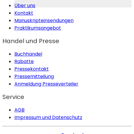
Über uns
Kontakt
Manuskripteinsendungen
Praktikumsangebot
Handel und Presse
Buchhandel
Rabatte
Pressekontakt
Pressemitteilung
Anmeldung Presseverteiler
Service
AGB
Impressum und Datenschutz