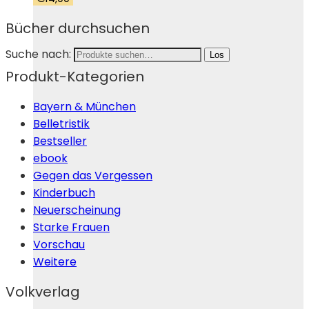
Bücher durchsuchen
Suche nach:
Los
Produkt-Kategorien
Bayern & München
Belletristik
Bestseller
ebook
Gegen das Vergessen
Kinderbuch
Neuerscheinung
Starke Frauen
Vorschau
Weitere
Volkverlag