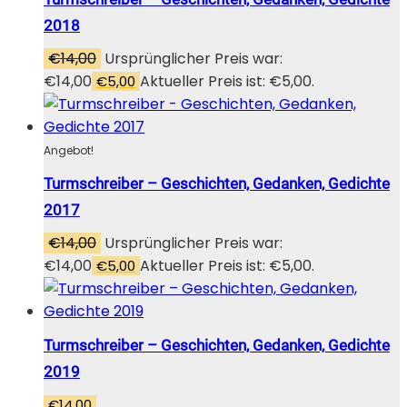
2018
€
14,00
Ursprünglicher Preis war:
€14,00
Aktueller Preis ist: €5,00.
€
5,00
Angebot!
Turmschreiber – Geschichten, Gedanken, Gedichte
2017
€
14,00
Ursprünglicher Preis war:
€14,00
Aktueller Preis ist: €5,00.
€
5,00
Turmschreiber – Geschichten, Gedanken, Gedichte
2019
€
14,00