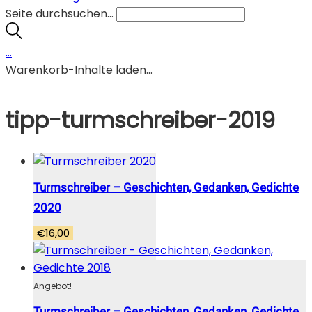
Seite durchsuchen...
…
Warenkorb-Inhalte laden...
tipp-turmschreiber-2019
Turmschreiber – Geschichten, Gedanken, Gedichte
2020
€
16,00
Angebot!
Turmschreiber – Geschichten, Gedanken, Gedichte