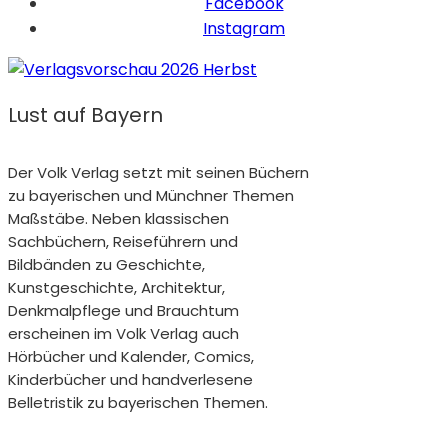
Facebook
Instagram
Lust auf Bayern
Der Volk Verlag setzt mit seinen Büchern
zu bayerischen und Münchner Themen
Maßstäbe. Neben klassischen
Sachbüchern, Reiseführern und
Bildbänden zu Geschichte,
Kunstgeschichte, Architektur,
Denkmalpflege und Brauchtum
erscheinen im Volk Verlag auch
Hörbücher und Kalender, Comics,
Kinderbücher und handverlesene
Belletristik zu bayerischen Themen.