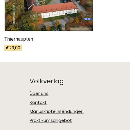
Thierhaupten
€
29,00
Volkverlag
Über uns
Kontakt
Manuskripteinsendungen
Praktikumsangebot