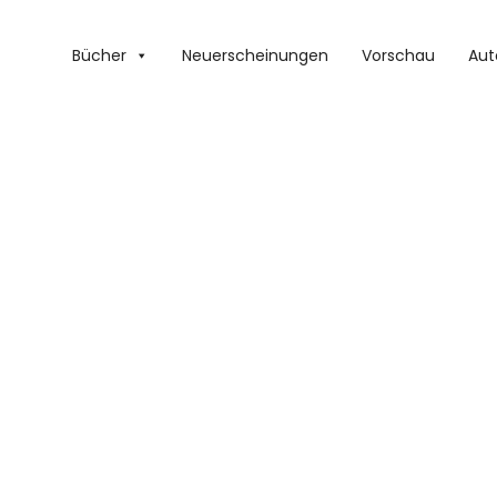
Bücher
Neuerscheinungen
Vorschau
Aut