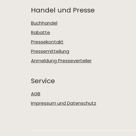
Handel und Presse
Buchhandel
Rabatte
Pressekontakt
Pressemitteilung
Anmeldung Presseverteiler
Service
AGB
Impressum und Datenschutz