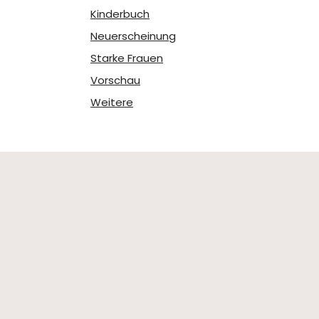
Kinderbuch
Neuerscheinung
Starke Frauen
Vorschau
Weitere