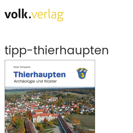
tipp-thierhaupten