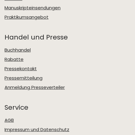
Manuskripteinsendungen
Praktikumsangebot
Handel und Presse
Buchhandel
Rabatte
Pressekontakt
Pressemitteilung
Anmeldung Presseverteiler
Service
AGB
Impressum und Datenschutz