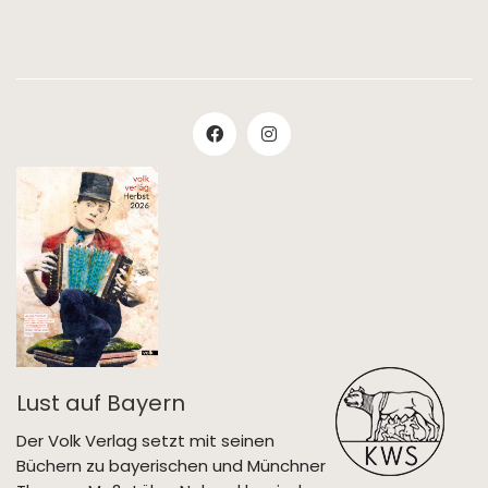
Lust auf Bayern
Der Volk Verlag setzt mit seinen
Büchern zu bayerischen und Münchner