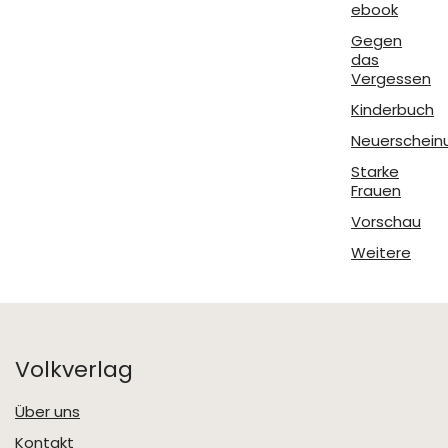
ebook
Gegen
das
Vergessen
Kinderbuch
Neuerschein
Starke
Frauen
Vorschau
Weitere
Volkverlag
Über uns
Kontakt