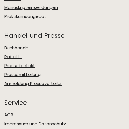
Manuskripteinsendungen
Praktikumsangebot
Handel und Presse
Buchhandel
Rabatte
Pressekontakt
Pressemitteilung
Anmeldung Presseverteiler
Service
AGB
Impressum und Datenschutz