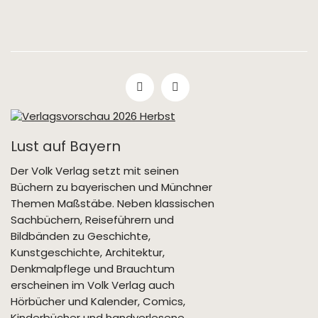
Lust auf Bayern
Der Volk Verlag setzt mit seinen
Büchern zu bayerischen und Münchner
Themen Maßstäbe. Neben klassischen
Sachbüchern, Reiseführern und
Bildbänden zu Geschichte,
Kunstgeschichte, Architektur,
Denkmalpflege und Brauchtum
erscheinen im Volk Verlag auch
Hörbücher und Kalender, Comics,
Kinderbücher und handverlesene