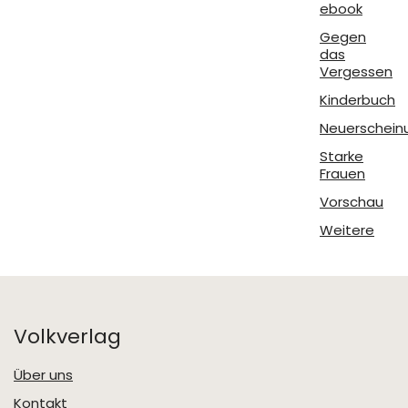
ebook
Gegen
das
Vergessen
Kinderbuch
Neuerschein
Starke
Frauen
Vorschau
Weitere
Volkverlag
Über uns
Kontakt