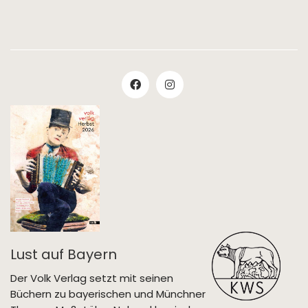
Lust auf Bayern
Der Volk Verlag setzt mit seinen
Büchern zu bayerischen und Münchner