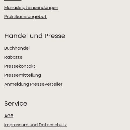
Manuskripteinsendungen
Praktikumsangebot
Handel und Presse
Buchhandel
Rabatte
Pressekontakt
Pressemitteilung
Anmeldung Presseverteiler
Service
AGB
Impressum und Datenschutz