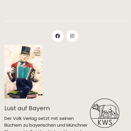
Lust auf Bayern
Der Volk Verlag setzt mit seinen
Büchern zu bayerischen und Münchner