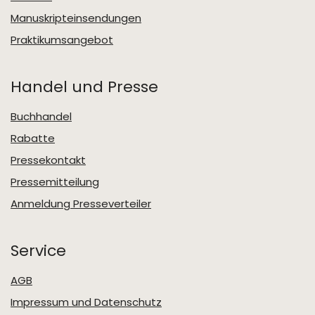
Manuskripteinsendungen
Praktikumsangebot
Handel und Presse
Buchhandel
Rabatte
Pressekontakt
Pressemitteilung
Anmeldung Presseverteiler
Service
AGB
Impressum und Datenschutz