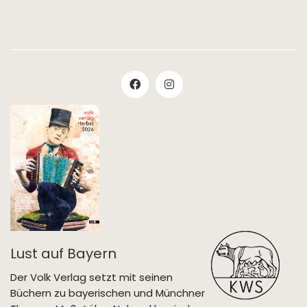
Lust auf Bayern
Der Volk Verlag setzt mit seinen
Büchern zu bayerischen und Münchner