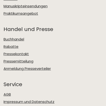
Manuskripteinsendungen
Praktikumsangebot
Handel und Presse
Buchhandel
Rabatte
Pressekontakt
Pressemitteilung
Anmeldung Presseverteiler
Service
AGB
Impressum und Datenschutz