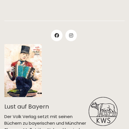
Lust auf Bayern
Der Volk Verlag setzt mit seinen
Büchern zu bayerischen und Münchner