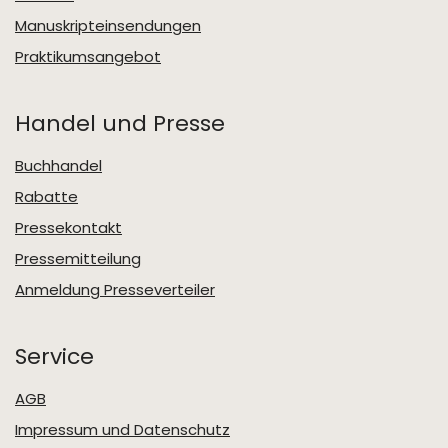
Manuskripteinsendungen
Praktikumsangebot
Handel und Presse
Buchhandel
Rabatte
Pressekontakt
Pressemitteilung
Anmeldung Presseverteiler
Service
AGB
Impressum und Datenschutz