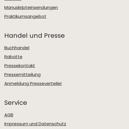
Manuskripteinsendungen
Praktikumsangebot
Handel und Presse
Buchhandel
Rabatte
Pressekontakt
Pressemitteilung
Anmeldung Presseverteiler
Service
AGB
Impressum und Datenschutz