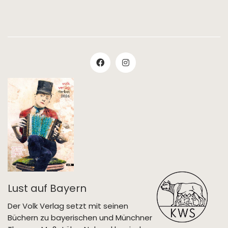
Lust auf Bayern
Der Volk Verlag setzt mit seinen
Büchern zu bayerischen und Münchner