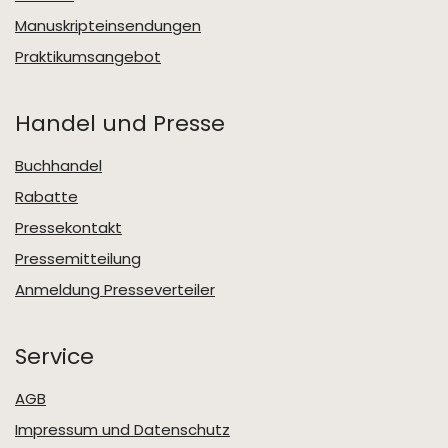
Manuskripteinsendungen
Praktikumsangebot
Handel und Presse
Buchhandel
Rabatte
Pressekontakt
Pressemitteilung
Anmeldung Presseverteiler
Service
AGB
Impressum und Datenschutz