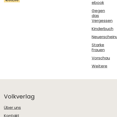
ebook
Gegen
das
Vergessen
Kinderbuch
Neuerschein
Starke
Frauen
Vorschau
Weitere
Volkverlag
Über uns
Kontakt