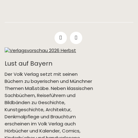
Lust auf Bayern
Der Volk Verlag setzt mit seinen
Büchern zu bayerischen und Münchner
Themen Maßstäbe. Neben klassischen
Sachbüchern, Reiseführern und
Bildbänden zu Geschichte,
Kunstgeschichte, Architektur,
Denkmalpflege und Brauchtum
erscheinen im Volk Verlag auch
Hörbücher und Kalender, Comics,
Kinderbücher und handverlesene