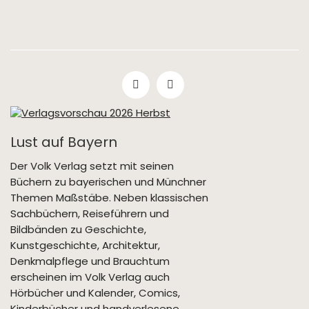
Lust auf Bayern
Der Volk Verlag setzt mit seinen
Büchern zu bayerischen und Münchner
Themen Maßstäbe. Neben klassischen
Sachbüchern, Reiseführern und
Bildbänden zu Geschichte,
Kunstgeschichte, Architektur,
Denkmalpflege und Brauchtum
erscheinen im Volk Verlag auch
Hörbücher und Kalender, Comics,
Kinderbücher und handverlesene