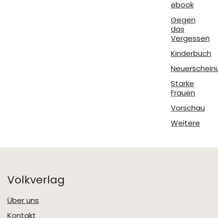
ebook
Gegen
das
Vergessen
Kinderbuch
Neuerschein
Starke
Frauen
Vorschau
Weitere
Volkverlag
Über uns
Kontakt