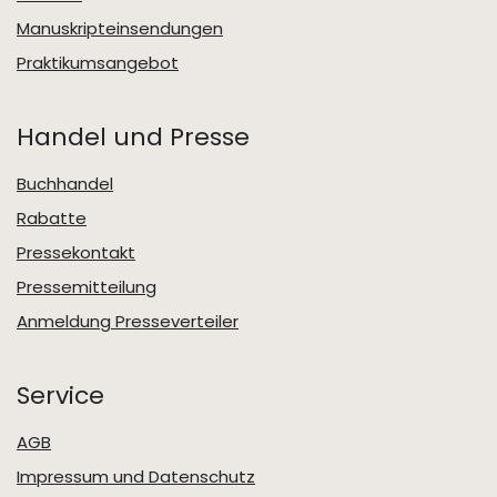
Manuskripteinsendungen
Praktikumsangebot
Handel und Presse
Buchhandel
Rabatte
Pressekontakt
Pressemitteilung
Anmeldung Presseverteiler
Service
AGB
Impressum und Datenschutz