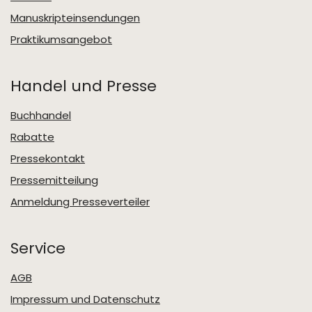
Manuskripteinsendungen
Praktikumsangebot
Handel und Presse
Buchhandel
Rabatte
Pressekontakt
Pressemitteilung
Anmeldung Presseverteiler
Service
AGB
Impressum und Datenschutz