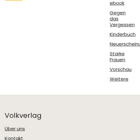
ebook
Gegen
das
Vergessen
Kinderbuch
Neuerschein
Starke
Frauen
Vorschau
Weitere
Volkverlag
Über uns
Kontakt