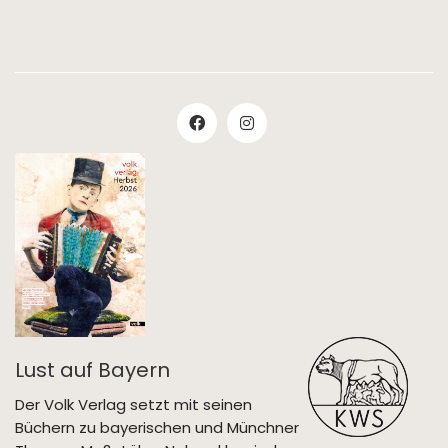
Lust auf Bayern
Der Volk Verlag setzt mit seinen
Büchern zu bayerischen und Münchner