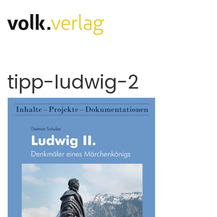
tipp-ludwig-2