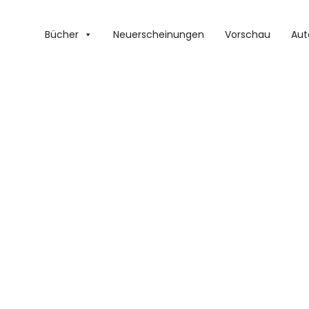
Bücher
Neuerscheinungen
Vorschau
Aut