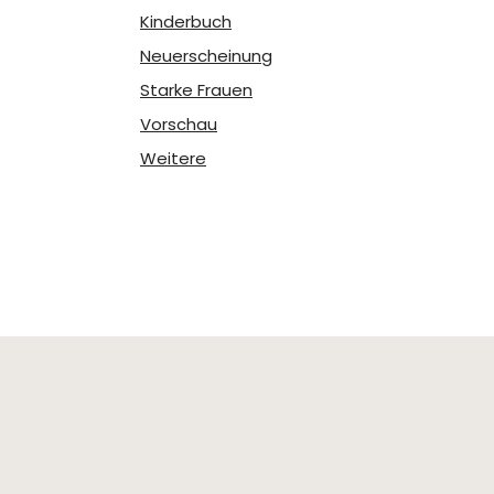
Kinderbuch
Neuerscheinung
Starke Frauen
Vorschau
Weitere