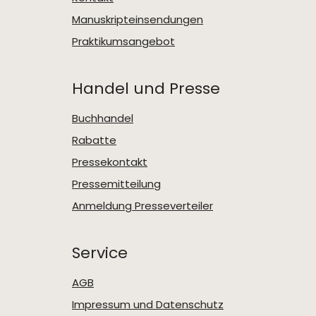
Manuskripteinsendungen
Praktikumsangebot
Handel und Presse
Buchhandel
Rabatte
Pressekontakt
Pressemitteilung
Anmeldung Presseverteiler
Service
AGB
Impressum und Datenschutz