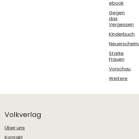
ebook
Gegen
das
Vergessen
Kinderbuch
Neuerschein
Starke
Frauen
Vorschau
Weitere
Volkverlag
Über uns
Kontakt