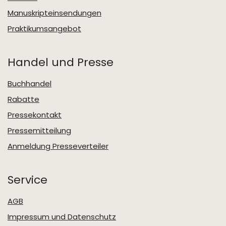
Manuskripteinsendungen
Praktikumsangebot
Handel und Presse
Buchhandel
Rabatte
Pressekontakt
Pressemitteilung
Anmeldung Presseverteiler
Service
AGB
Impressum und Datenschutz