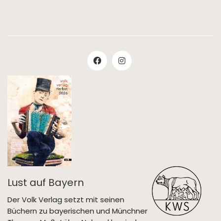
Lust auf Bayern
Der Volk Verlag setzt mit seinen
Büchern zu bayerischen und Münchner