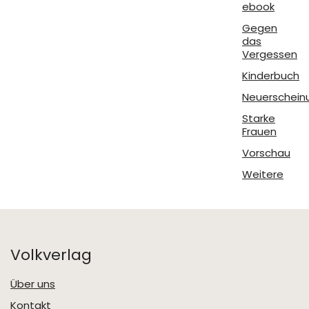
ebook
Gegen
das
Vergessen
Kinderbuch
Neuerschein
Starke
Frauen
Vorschau
Weitere
Volkverlag
Über uns
Kontakt