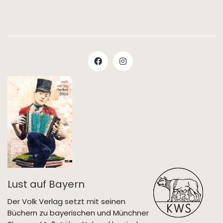
Lust auf Bayern
Der Volk Verlag setzt mit seinen
Büchern zu bayerischen und Münchner