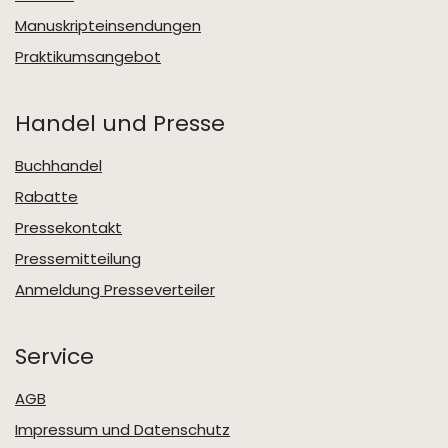
Manuskripteinsendungen
Praktikumsangebot
Handel und Presse
Buchhandel
Rabatte
Pressekontakt
Pressemitteilung
Anmeldung Presseverteiler
Service
AGB
Impressum und Datenschutz