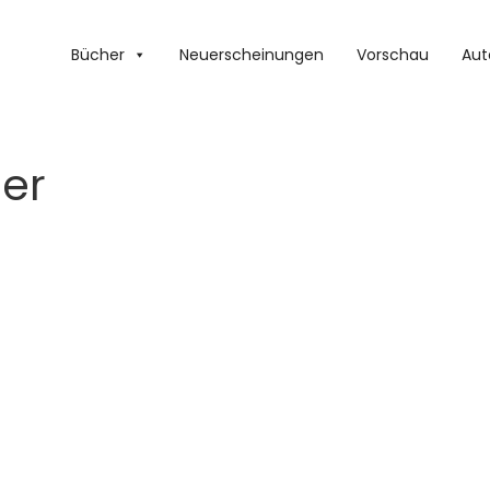
Bücher
Neuerscheinungen
Vorschau
Aut
er