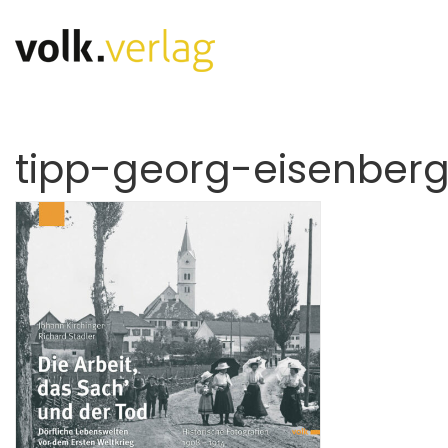
tipp-georg-eisenberg