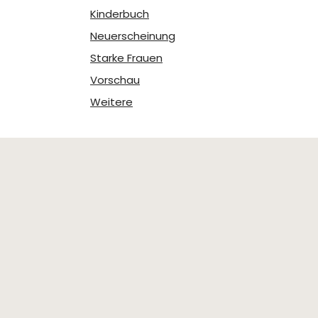
Kinderbuch
Neuerscheinung
Starke Frauen
Vorschau
Weitere