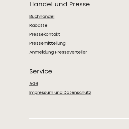
Handel und Presse
Buchhandel
Rabatte
Pressekontakt
Pressemitteilung
Anmeldung Presseverteiler
Service
AGB
Impressum und Datenschutz