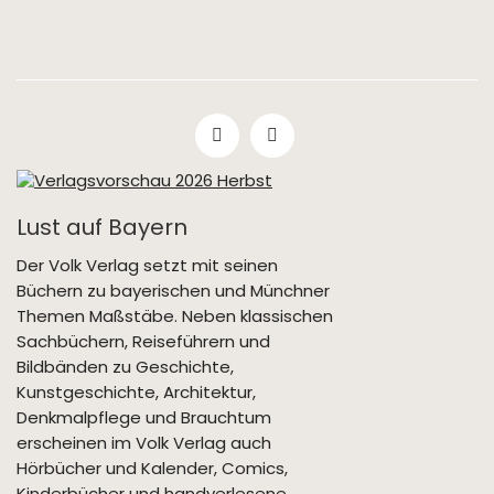
Lust auf Bayern
Der Volk Verlag setzt mit seinen
Büchern zu bayerischen und Münchner
Themen Maßstäbe. Neben klassischen
Sachbüchern, Reiseführern und
Bildbänden zu Geschichte,
Kunstgeschichte, Architektur,
Denkmalpflege und Brauchtum
erscheinen im Volk Verlag auch
Hörbücher und Kalender, Comics,
Kinderbücher und handverlesene