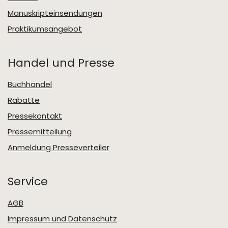
Manuskripteinsendungen
Praktikumsangebot
Handel und Presse
Buchhandel
Rabatte
Pressekontakt
Pressemitteilung
Anmeldung Presseverteiler
Service
AGB
Impressum und Datenschutz