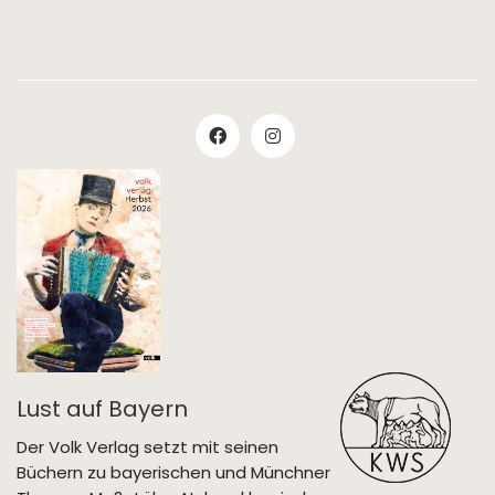
Lust auf Bayern
Der Volk Verlag setzt mit seinen
Büchern zu bayerischen und Münchner