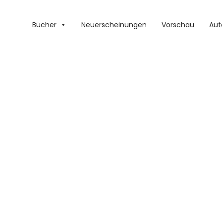
Bücher
Neuerscheinungen
Vorschau
Aut