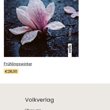
Frühlingswinter
€
28,00
Volkverlag