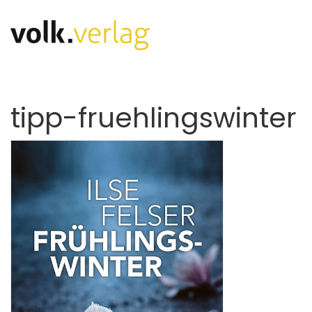
tipp-fruehlingswinter