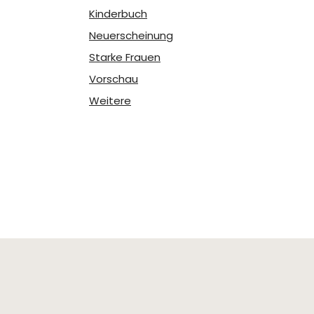
Kinderbuch
Neuerscheinung
Starke Frauen
Vorschau
Weitere