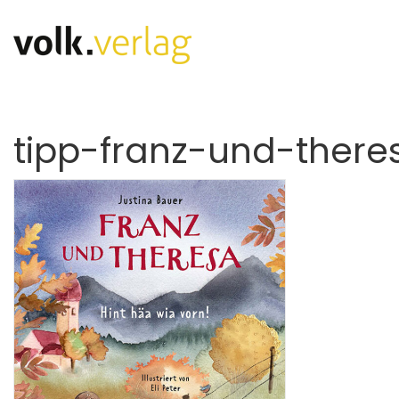
tipp-franz-und-there