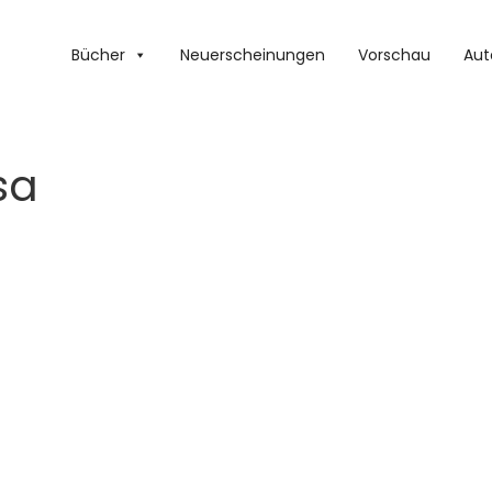
Bücher
Neuerscheinungen
Vorschau
Aut
sa