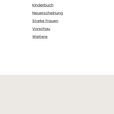
Kinderbuch
Neuerscheinung
Starke Frauen
Vorschau
Weitere