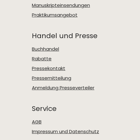
Manuskripteinsendungen
Praktikumsangebot
Handel und Presse
Buchhandel
Rabatte
Pressekontakt
Pressemitteilung
Anmeldung Presseverteiler
Service
AGB
Impressum und Datenschutz