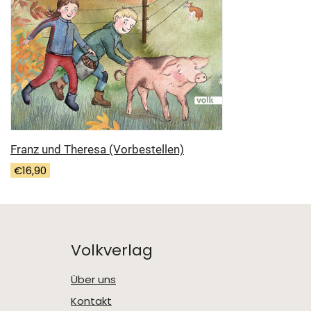
Franz und Theresa
(Vorbestellen)
€
16,90
Volkverlag
Über uns
Kontakt