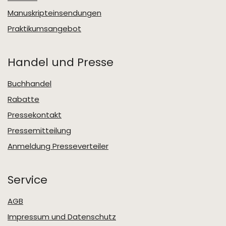
Manuskripteinsendungen
Praktikumsangebot
Handel und Presse
Buchhandel
Rabatte
Pressekontakt
Pressemitteilung
Anmeldung Presseverteiler
Service
AGB
Impressum und Datenschutz