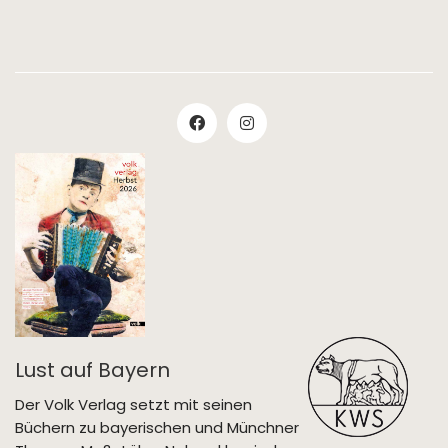
Lust auf Bayern
Der Volk Verlag setzt mit seinen
Büchern zu bayerischen und Münchner