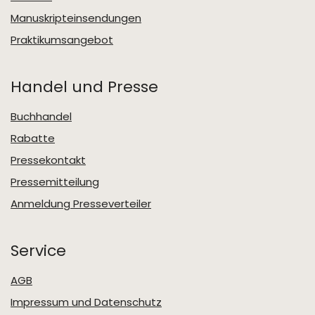
Manuskripteinsendungen
Praktikumsangebot
Handel und Presse
Buchhandel
Rabatte
Pressekontakt
Pressemitteilung
Anmeldung Presseverteiler
Service
AGB
Impressum und Datenschutz