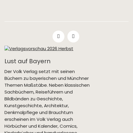
Lust auf Bayern
Der Volk Verlag setzt mit seinen
Büchern zu bayerischen und Münchner
Themen Maßstäbe. Neben klassischen
Sachbüchern, Reiseführern und
Bildbänden zu Geschichte,
Kunstgeschichte, Architektur,
Denkmalpflege und Brauchtum
erscheinen im Volk Verlag auch
Hörbücher und Kalender, Comics,
Kinderbücher und handverlesene