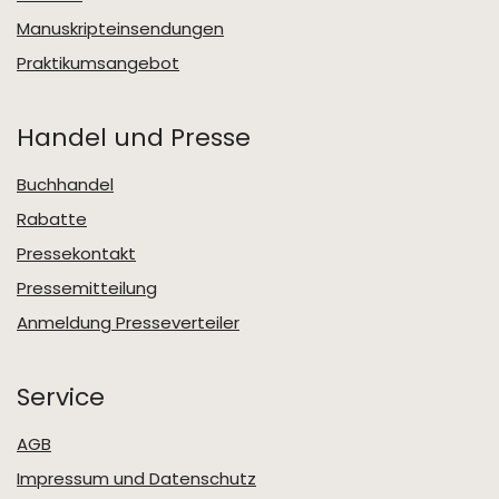
Manuskripteinsendungen
Praktikumsangebot
Handel und Presse
Buchhandel
Rabatte
Pressekontakt
Pressemitteilung
Anmeldung Presseverteiler
Service
AGB
Impressum und Datenschutz