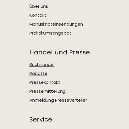
Über uns
Kontakt
Manuskripteinsendungen
Praktikumsangebot
Handel und Presse
Buchhandel
Rabatte
Pressekontakt
Pressemitteilung
Anmeldung Presseverteiler
Service