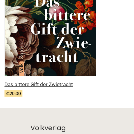
Das bittere Gift der Zwietracht
€
20,00
Volkverlag