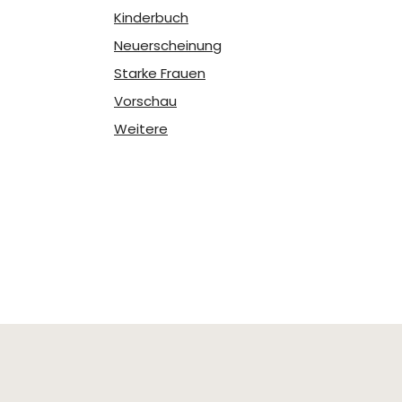
Kinderbuch
Neuerscheinung
Starke Frauen
Vorschau
Weitere