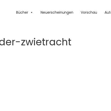
Bücher
Neuerscheinungen
Vorschau
Aut
-der-zwietracht