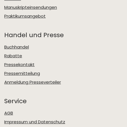
Manuskripteinsendungen
Praktikumsangebot
Handel und Presse
Buchhandel
Rabatte
Pressekontakt
Pressemitteilung
Anmeldung Presseverteiler
Service
AGB
Impressum und Datenschutz