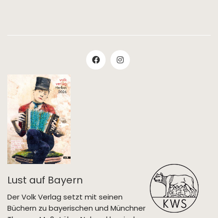
Lust auf Bayern
Der Volk Verlag setzt mit seinen
Büchern zu bayerischen und Münchner