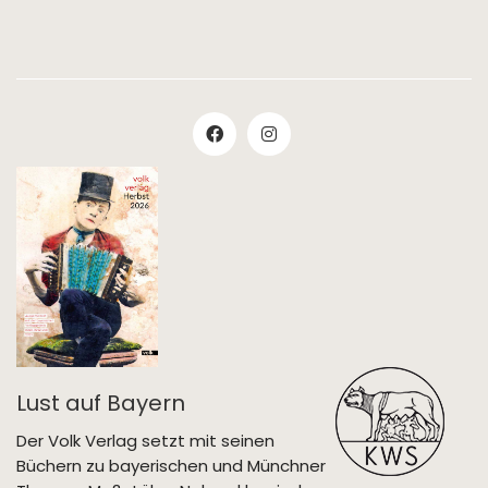
Lust auf Bayern
Der Volk Verlag setzt mit seinen
Büchern zu bayerischen und Münchner