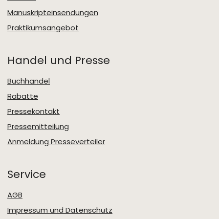
Manuskripteinsendungen
Praktikumsangebot
Handel und Presse
Buchhandel
Rabatte
Pressekontakt
Pressemitteilung
Anmeldung Presseverteiler
Service
AGB
Impressum und Datenschutz