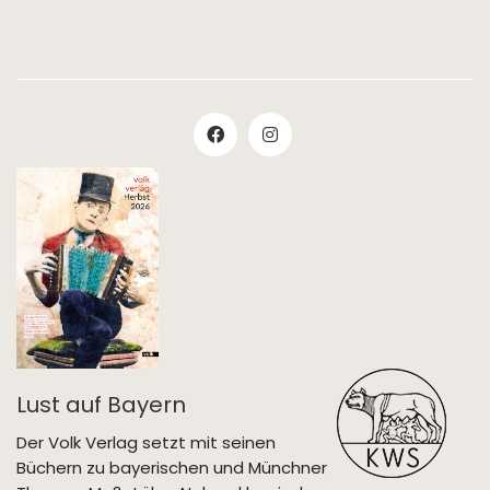
Lust auf Bayern
Der Volk Verlag setzt mit seinen
Büchern zu bayerischen und Münchner