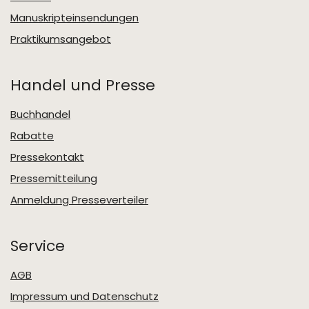
Manuskripteinsendungen
Praktikumsangebot
Handel und Presse
Buchhandel
Rabatte
Pressekontakt
Pressemitteilung
Anmeldung Presseverteiler
Service
AGB
Impressum und Datenschutz