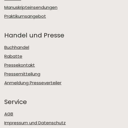
Manuskripteinsendungen
Praktikumsangebot
Handel und Presse
Buchhandel
Rabatte
Pressekontakt
Pressemitteilung
Anmeldung Presseverteiler
Service
AGB
Impressum und Datenschutz