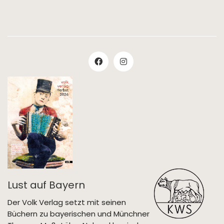
Lust auf Bayern
Der Volk Verlag setzt mit seinen
Büchern zu bayerischen und Münchner