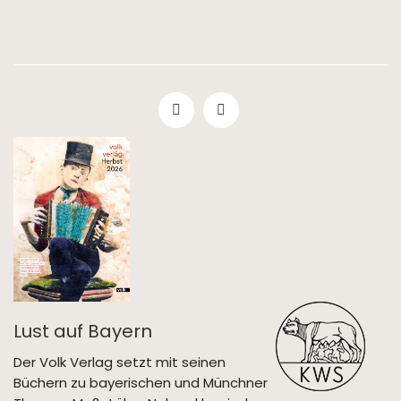
Lust auf Bayern
Der Volk Verlag setzt mit seinen
Büchern zu bayerischen und Münchner