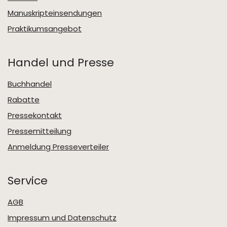
Manuskripteinsendungen
Praktikumsangebot
Handel und Presse
Buchhandel
Rabatte
Pressekontakt
Pressemitteilung
Anmeldung Presseverteiler
Service
AGB
Impressum und Datenschutz