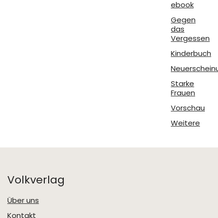
ebook
Gegen
das
Vergessen
Kinderbuch
Neuerschein
Starke
Frauen
Vorschau
Weitere
Volkverlag
Über uns
Kontakt