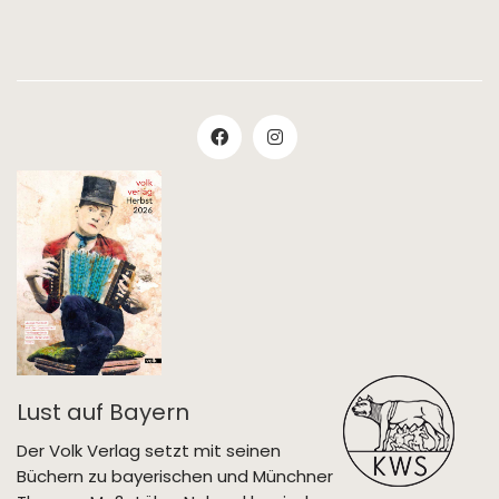
Lust auf Bayern
Der Volk Verlag setzt mit seinen
Büchern zu bayerischen und Münchner