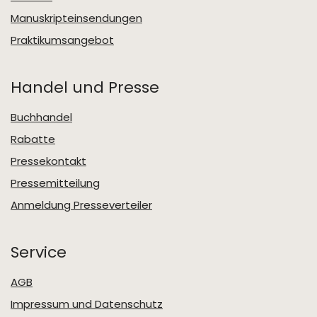
Manuskripteinsendungen
Praktikumsangebot
Handel und Presse
Buchhandel
Rabatte
Pressekontakt
Pressemitteilung
Anmeldung Presseverteiler
Service
AGB
Impressum und Datenschutz