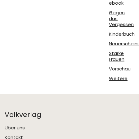
ebook
Gegen
das
Vergessen
Kinderbuch
Neuerschein
Starke
Frauen
Vorschau
Weitere
Volkverlag
Über uns
Kontakt