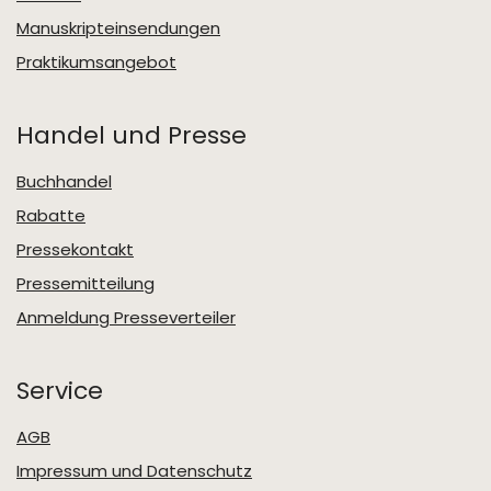
Manuskripteinsendungen
Praktikumsangebot
Handel und Presse
Buchhandel
Rabatte
Pressekontakt
Pressemitteilung
Anmeldung Presseverteiler
Service
AGB
Impressum und Datenschutz