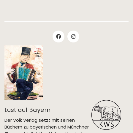
Lust auf Bayern
Der Volk Verlag setzt mit seinen
Büchern zu bayerischen und Münchner