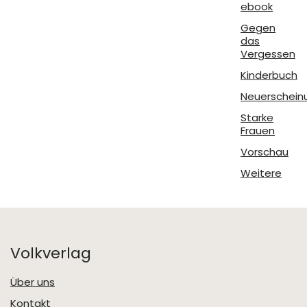
ebook
Gegen
das
Vergessen
Kinderbuch
Neuerschein
Starke
Frauen
Vorschau
Weitere
Volkverlag
Über uns
Kontakt