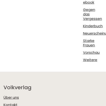
ebook
Gegen
das
Vergessen
Kinderbuch
Neuerschein
Starke
Frauen
Vorschau
Weitere
Volkverlag
Über uns
Kontakt