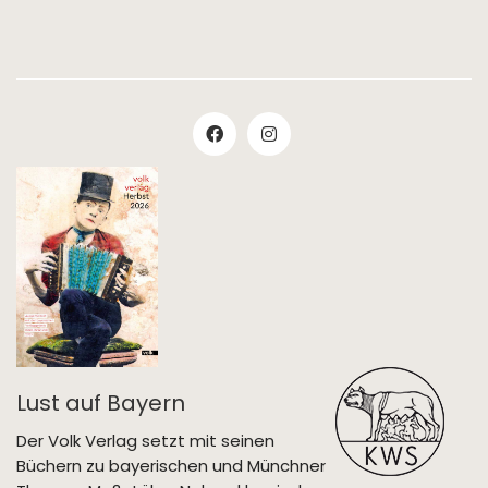
Lust auf Bayern
Der Volk Verlag setzt mit seinen
Büchern zu bayerischen und Münchner