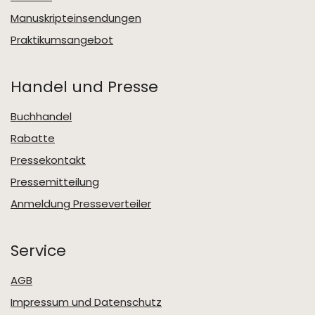
Manuskripteinsendungen
Praktikumsangebot
Handel und Presse
Buchhandel
Rabatte
Pressekontakt
Pressemitteilung
Anmeldung Presseverteiler
Service
AGB
Impressum und Datenschutz