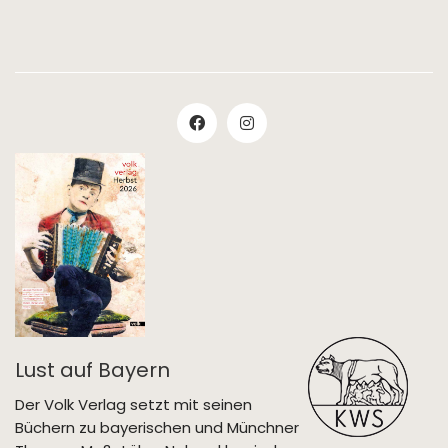
Lust auf Bayern
Der Volk Verlag setzt mit seinen
Büchern zu bayerischen und Münchner