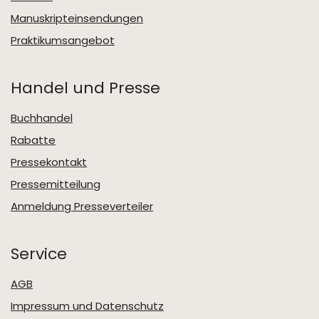
Manuskripteinsendungen
Praktikumsangebot
Handel und Presse
Buchhandel
Rabatte
Pressekontakt
Pressemitteilung
Anmeldung Presseverteiler
Service
AGB
Impressum und Datenschutz