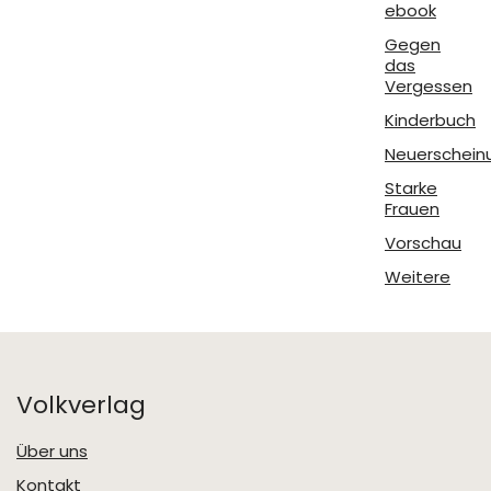
ebook
Gegen
das
Vergessen
Kinderbuch
Neuerschein
Starke
Frauen
Vorschau
Weitere
Volkverlag
Über uns
Kontakt