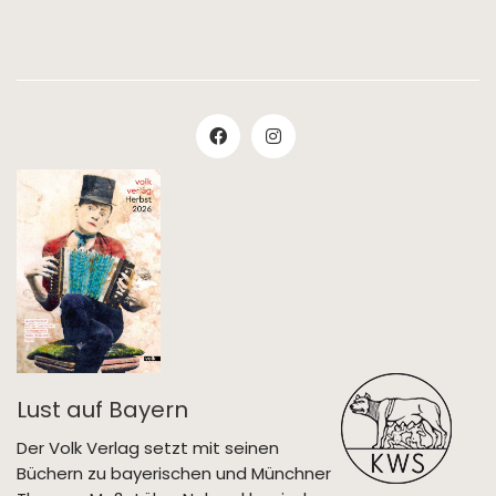
Lust auf Bayern
Der Volk Verlag setzt mit seinen
Büchern zu bayerischen und Münchner