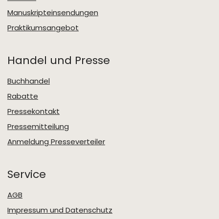
Manuskripteinsendungen
Praktikumsangebot
Handel und Presse
Buchhandel
Rabatte
Pressekontakt
Pressemitteilung
Anmeldung Presseverteiler
Service
AGB
Impressum und Datenschutz