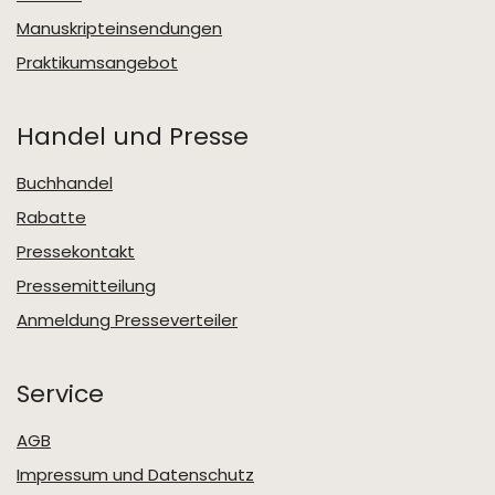
Manuskripteinsendungen
Praktikumsangebot
Handel und Presse
Buchhandel
Rabatte
Pressekontakt
Pressemitteilung
Anmeldung Presseverteiler
Service
AGB
Impressum und Datenschutz