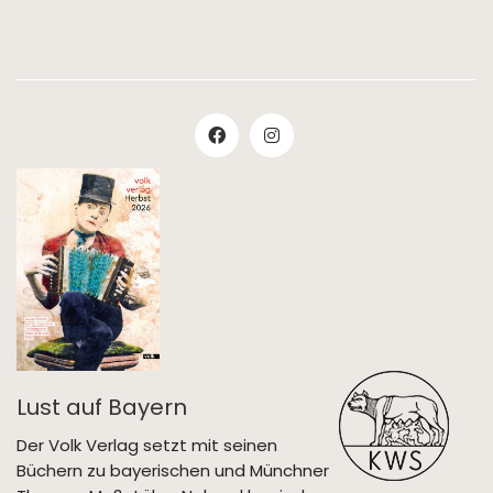
Lust auf Bayern
Der Volk Verlag setzt mit seinen
Büchern zu bayerischen und Münchner