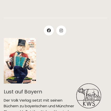
Lust auf Bayern
Der Volk Verlag setzt mit seinen
Büchern zu bayerischen und Münchner