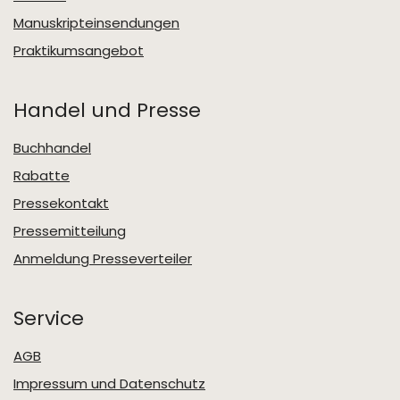
Manuskripteinsendungen
Praktikumsangebot
Handel und Presse
Buchhandel
Rabatte
Pressekontakt
Pressemitteilung
Anmeldung Presseverteiler
Service
AGB
Impressum und Datenschutz