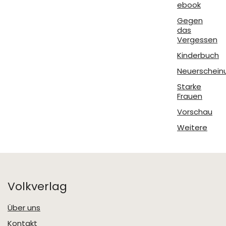
ebook
Gegen
das
Vergessen
Kinderbuch
Neuerschein
Starke
Frauen
Vorschau
Weitere
Volkverlag
Über uns
Kontakt