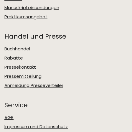
Manuskripteinsendungen
Praktikumsangebot
Handel und Presse
Buchhandel
Rabatte
Pressekontakt
Pressemitteilung
Anmeldung Presseverteiler
Service
AGB
Impressum und Datenschutz