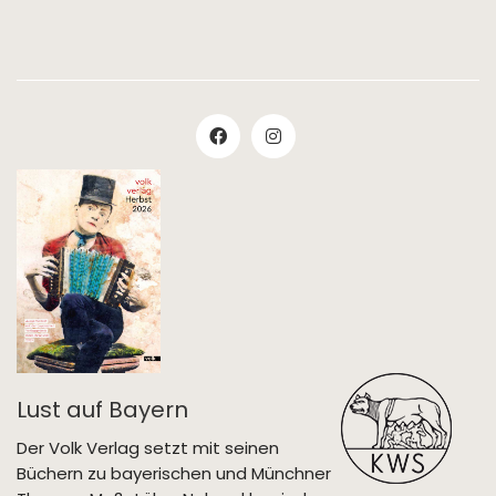
Lust auf Bayern
Der Volk Verlag setzt mit seinen
Büchern zu bayerischen und Münchner