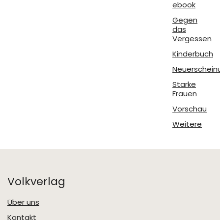
ebook
Gegen
das
Vergessen
Kinderbuch
Neuerschein
Starke
Frauen
Vorschau
Weitere
Volkverlag
Über uns
Kontakt