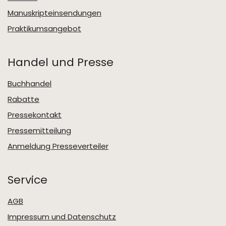
Manuskripteinsendungen
Praktikumsangebot
Handel und Presse
Buchhandel
Rabatte
Pressekontakt
Pressemitteilung
Anmeldung Presseverteiler
Service
AGB
Impressum und Datenschutz