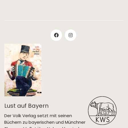
Lust auf Bayern
Der Volk Verlag setzt mit seinen
Büchern zu bayerischen und Münchner