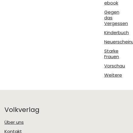
ebook
Gegen
das
Vergessen
Kinderbuch
Neuerschein
Starke
Frauen
Vorschau
Weitere
Volkverlag
Über uns
Kontakt