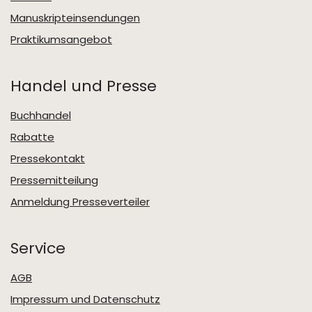
Manuskripteinsendungen
Praktikumsangebot
Handel und Presse
Buchhandel
Rabatte
Pressekontakt
Pressemitteilung
Anmeldung Presseverteiler
Service
AGB
Impressum und Datenschutz