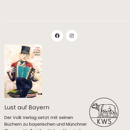
Lust auf Bayern
Der Volk Verlag setzt mit seinen
Büchern zu bayerischen und Münchner