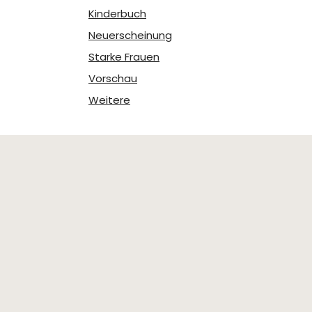
Kinderbuch
Neuerscheinung
Starke Frauen
Vorschau
Weitere