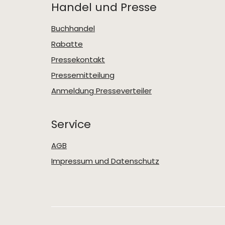
Handel und Presse
Buchhandel
Rabatte
Pressekontakt
Pressemitteilung
Anmeldung Presseverteiler
Service
AGB
Impressum und Datenschutz