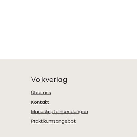
Volkverlag
Über uns
Kontakt
Manuskripteinsendungen
Praktikumsangebot