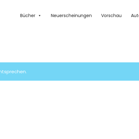
Bücher
Neuerscheinungen
Vorschau
Aut
entsprechen.