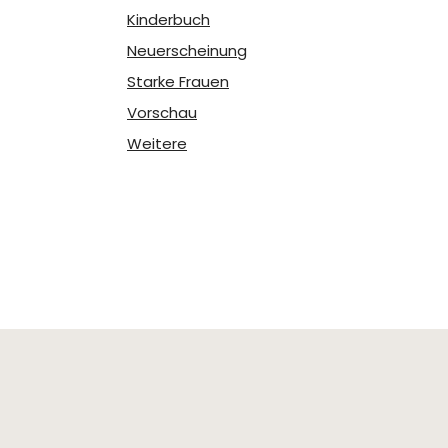
Kinderbuch
Neuerscheinung
Starke Frauen
Vorschau
Weitere