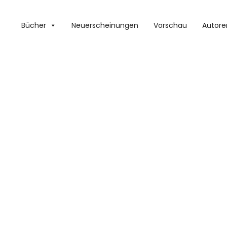
Bücher
Neuerscheinungen
Vorschau
Autore