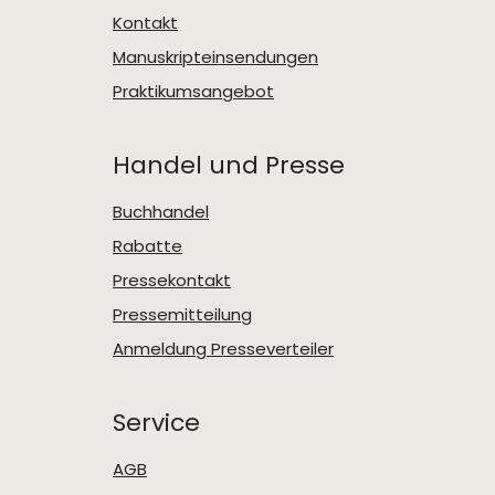
Kontakt
Manuskripteinsendungen
Praktikumsangebot
Handel und Presse
Buchhandel
Rabatte
Pressekontakt
Pressemitteilung
Anmeldung Presseverteiler
Service
AGB