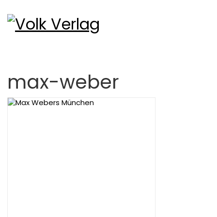
max-weber